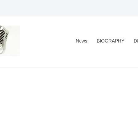
News
BIOGRAPHY
D