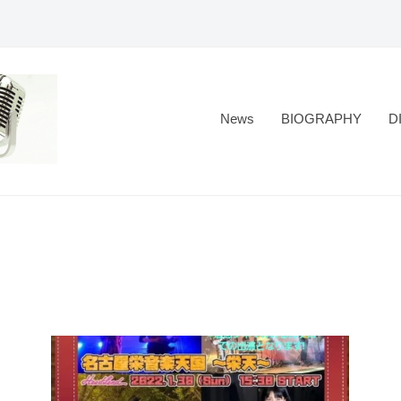
News
BIOGRAPHY
D