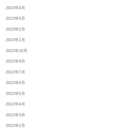
2023年6月
2023年5月
2023年2月
2023年1月
2022年10月
2022年9月
2022年7月
2022年6月
2022年5月
2022年4月
2022年3月
2022年2月