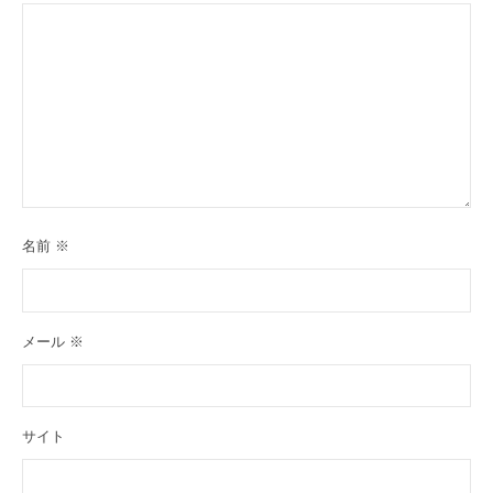
名前
※
メール
※
サイト