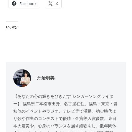
Facebook
X
いいね:
丹治明美
【あなたの心の輝きをひきだす シンガーソングライタ
ー】 福島県二本松市出身、名古屋在住。福島・東京・愛
知他のイベントやラジオ、テレビ等で活動。幼少時代よ
り歌や作曲のコンテストで優勝・金賞等入賞多数。東日
本大震災や、心身のバランスを崩す経験をし、数年間休