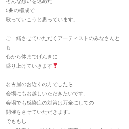
そんな想いを込めた
5曲の構成で
歌っていこうと思っています。
ご一緒させていただくアーティストのみなさんと
も
心から体までげんきに
盛り上げていきます
名古屋のお近くの方でしたら
会場にもお越しいただきたいです。
会場でも感染症の対策は万全にしての
開催をさせていただきます。
でももし