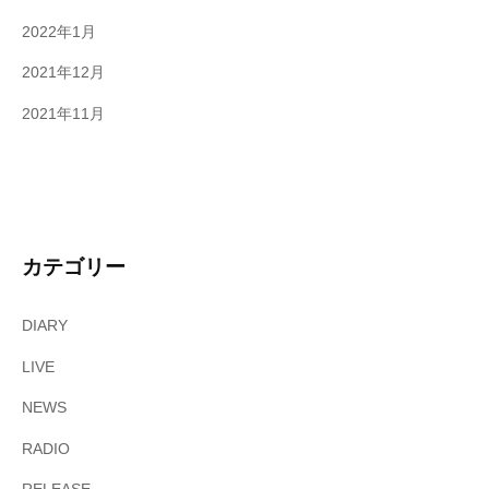
2022年1月
2021年12月
2021年11月
カテゴリー
DIARY
LIVE
NEWS
RADIO