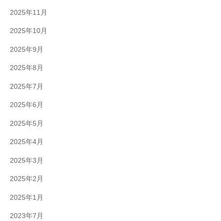
2025年11月
2025年10月
2025年9月
2025年8月
2025年7月
2025年6月
2025年5月
2025年4月
2025年3月
2025年2月
2025年1月
2023年7月