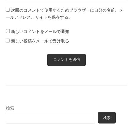
次回のコメントで使用するためブラウザーに自分の名前、メ
ールアドレス、サイトを保存する。
新しいコメントをメールで通知
新しい投稿をメールで受け取る
検索
検索