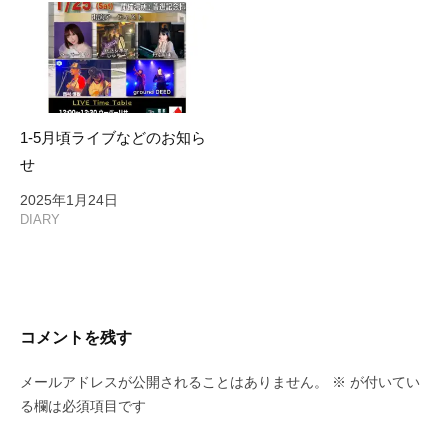
1-5月頃ライブなどのお知ら
せ
2025年1月24日
DIARY
コメントを残す
メールアドレスが公開されることはありません。
※
が付いてい
る欄は必須項目です