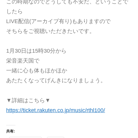
この時期なのでどうしても不安だ、ということで
したら
LIVE配信(アーカイブ有り)もありますので
そちらをご視聴いただきたいです。
1月30日は15時30分から
栄音楽天国で
一緒に心も体もほかほか
あたたくなってげんきになりましょう。
▼詳細はこちら▼
https://ticket.rakuten.co.jp/music/rthl100/
共有: