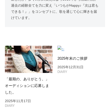
過去の経験全てを力に変え「いつもがHappy♪『次は君も
できる！』」をコンセプトに、歌を通じて心に輝きを届
けています。
2025年末のご挨拶
2025年12月31日
DIARY
「最期の、ありがとう。」
オーディションに応募しま
した。
2025年11月17日
DIARY