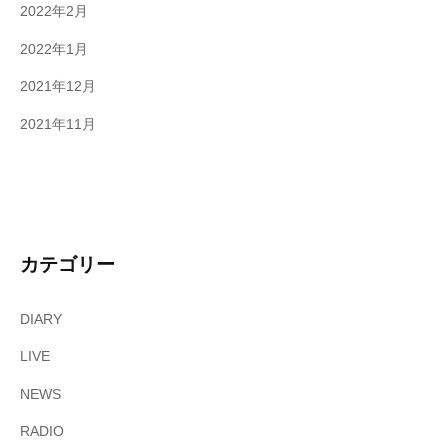
2022年2月
2022年1月
2021年12月
2021年11月
カテゴリー
DIARY
LIVE
NEWS
RADIO