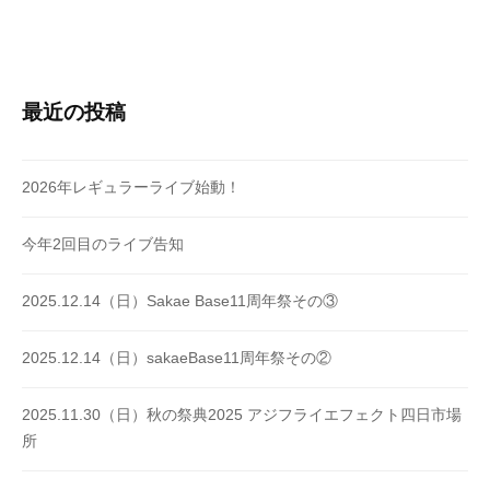
最近の投稿
2026年レギュラーライブ始動！
今年2回目のライブ告知
2025.12.14（日）Sakae Base11周年祭その③
2025.12.14（日）sakaeBase11周年祭その②
2025.11.30（日）秋の祭典2025 アジフライエフェクト四日市場
所