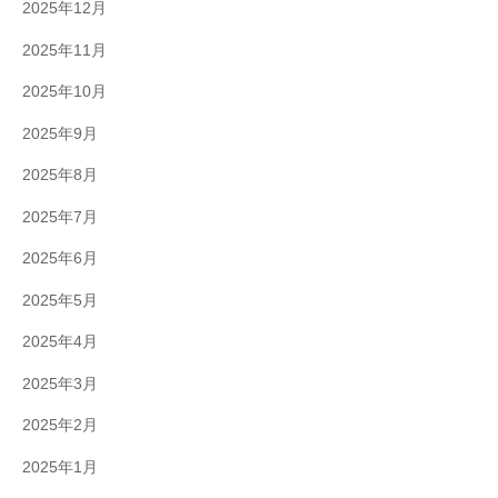
2025年12月
2025年11月
2025年10月
2025年9月
2025年8月
2025年7月
2025年6月
2025年5月
2025年4月
2025年3月
2025年2月
2025年1月