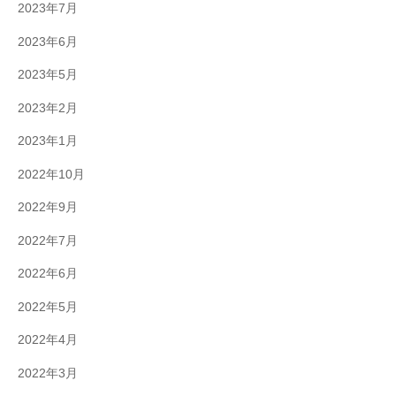
2023年7月
2023年6月
2023年5月
2023年2月
2023年1月
2022年10月
2022年9月
2022年7月
2022年6月
2022年5月
2022年4月
2022年3月