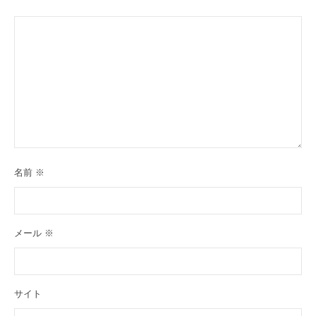
名前
※
メール
※
サイト