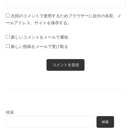
次回のコメントで使用するためブラウザーに自分の名前、メ
ールアドレス、サイトを保存する。
新しいコメントをメールで通知
新しい投稿をメールで受け取る
検索
検索