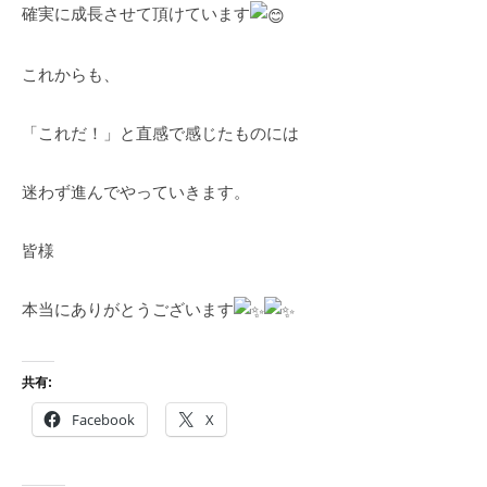
確実に成長させて頂けています
これからも、
「これだ！」と直感で感じたものには
迷わず進んでやっていきます。
皆様
本当にありがとうございます
共有:
Facebook
X