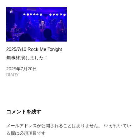
2025/7/19 Rock Me Tonight
無事終演しました！
2025年7月20日
DIARY
コメントを残す
メールアドレスが公開されることはありません。
※
が付いてい
る欄は必須項目です