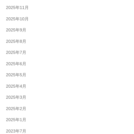
2025年11月
2025年10月
2025年9月
2025年8月
2025年7月
2025年6月
2025年5月
2025年4月
2025年3月
2025年2月
2025年1月
2023年7月