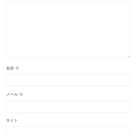
名前
※
メール
※
サイト