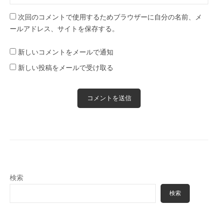
次回のコメントで使用するためブラウザーに自分の名前、メ
ールアドレス、サイトを保存する。
新しいコメントをメールで通知
新しい投稿をメールで受け取る
検索
検索