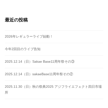
最近の投稿
2026年レギュラーライブ始動！
今年2回目のライブ告知
2025.12.14（日）Sakae Base11周年祭その③
2025.12.14（日）sakaeBase11周年祭その②
2025.11.30（日）秋の祭典2025 アジフライエフェクト四日市場
所