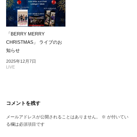
「BERRY MERRY
CHRISTMAS」 ライブのお
知らせ
2025年12月7日
LIVE
コメントを残す
メールアドレスが公開されることはありません。
※
が付いてい
る欄は必須項目です