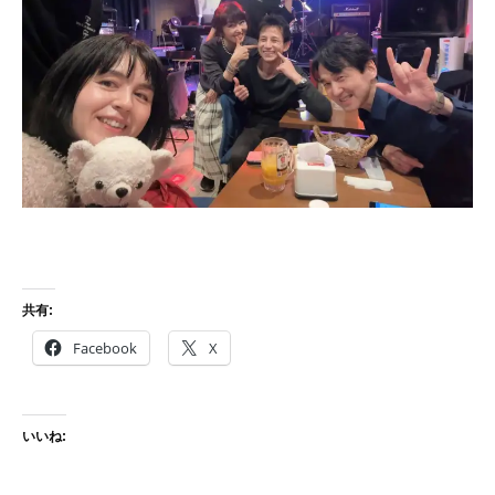
共有:
Facebook
X
いいね: