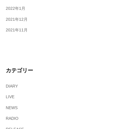
2022年1月
2021年12月
2021年11月
カテゴリー
DIARY
LIVE
NEWS
RADIO