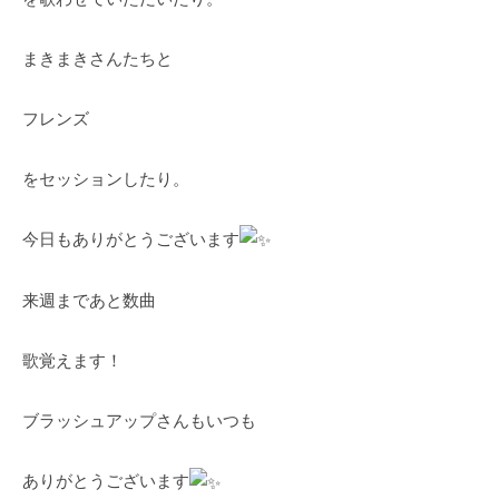
まきまきさんたちと
フレンズ
をセッションしたり。
今日もありがとうございます
来週まであと数曲
歌覚えます！
ブラッシュアップさんもいつも
ありがとうございます