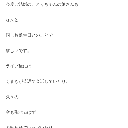
今度ご結婚の、とりちゃんの娘さんも
なんと
同じお誕生日とのことで
嬉しいです。
ライブ後には
くまきが英語で会話していたり。
久々の
空も飛べるはず
を歌わせていただいたり。