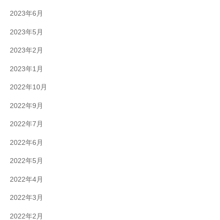
2023年6月
2023年5月
2023年2月
2023年1月
2022年10月
2022年9月
2022年7月
2022年6月
2022年5月
2022年4月
2022年3月
2022年2月