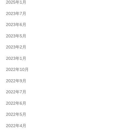
2025年1月
2023年7月
2023年6月
2023年5月
2023年2月
2023年1月
2022年10月
2022年9月
2022年7月
2022年6月
2022年5月
2022年4月