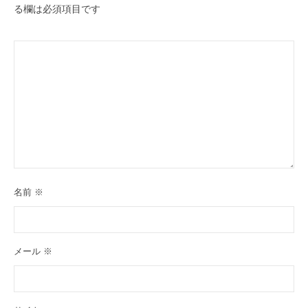
る欄は必須項目です
名前
※
メール
※