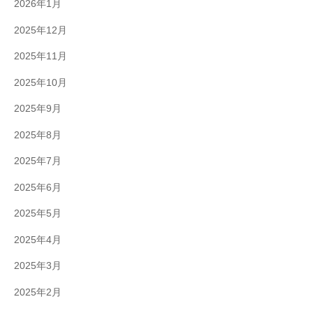
2026年1月
2025年12月
2025年11月
2025年10月
2025年9月
2025年8月
2025年7月
2025年6月
2025年5月
2025年4月
2025年3月
2025年2月