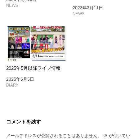
NEWS
2023年2月11日
NEWS
2025年5月以降ライブ情報
2025年5月5日
DIARY
コメントを残す
メールアドレスが公開されることはありません。
※
が付いてい