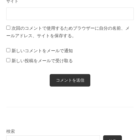
サイト
次回のコメントで使用するためブラウザーに自分の名前、メ
ールアドレス、サイトを保存する。
新しいコメントをメールで通知
新しい投稿をメールで受け取る
検索