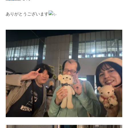
ありがとうございます