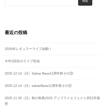
検索
最近の投稿
2026年レギュラーライブ始動！
今年2回目のライブ告知
2025.12.14（日）Sakae Base11周年祭その③
2025.12.14（日）sakaeBase11周年祭その②
2025.11.30（日）秋の祭典2025 アジフライエフェクト四日市場
所