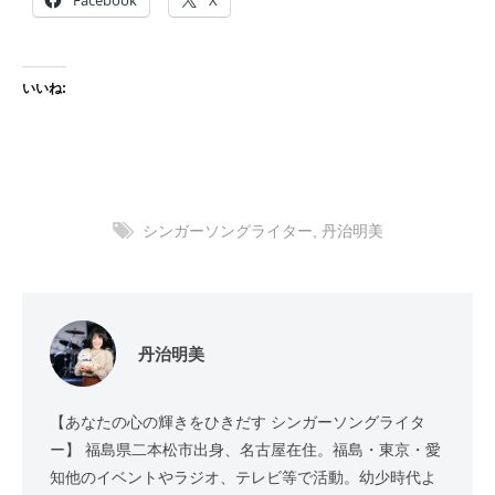
Facebook
X
いいね:
シンガーソングライター
,
丹治明美
丹治明美
【あなたの心の輝きをひきだす シンガーソングライタ
ー】 福島県二本松市出身、名古屋在住。福島・東京・愛
知他のイベントやラジオ、テレビ等で活動。幼少時代よ