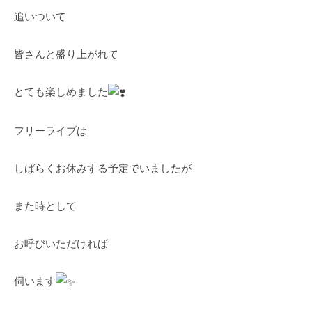
追いついて
皆さんと盛り上がれて
とても楽しめました
フリーライブは
しばらくお休みする予定でいましたが
また時として
お呼びいただければ
伺います