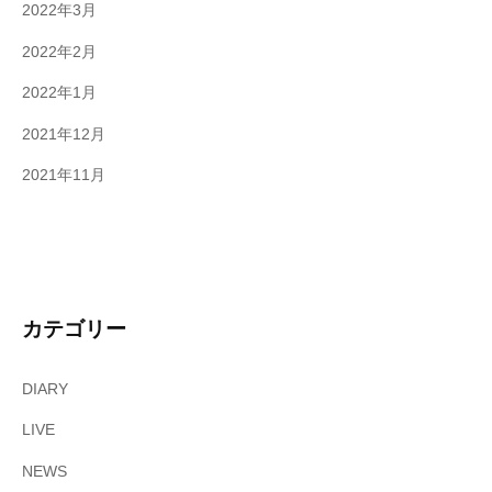
2022年3月
2022年2月
2022年1月
2021年12月
2021年11月
カテゴリー
DIARY
LIVE
NEWS